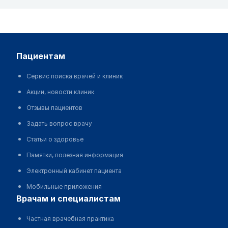
пациентам
Сервис поиска врачей и клиник
Акции, новости клиник
Отзывы пациентов
Задать вопрос врачу
Статьи о здоровье
Памятки, полезная информация
Электронный кабинет пациента
Мобильные приложения
врачам и специалистам
Частная врачебная практика