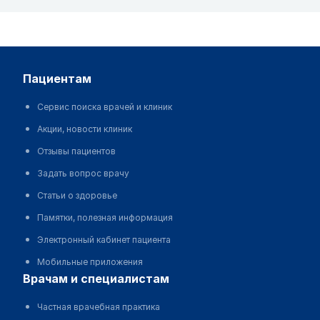
пациентам
Сервис поиска врачей и клиник
Акции, новости клиник
Отзывы пациентов
Задать вопрос врачу
Статьи о здоровье
Памятки, полезная информация
Электронный кабинет пациента
Мобильные приложения
врачам и специалистам
Частная врачебная практика