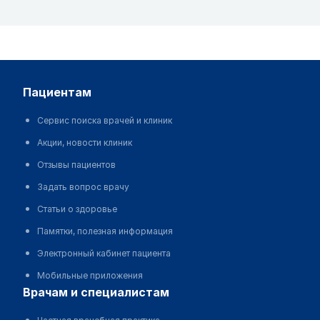
пациентам
Сервис поиска врачей и клиник
Акции, новости клиник
Отзывы пациентов
Задать вопрос врачу
Статьи о здоровье
Памятки, полезная информация
Электронный кабинет пациента
Мобильные приложения
врачам и специалистам