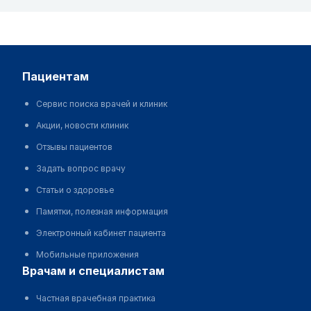
пациентам
Сервис поиска врачей и клиник
Акции, новости клиник
Отзывы пациентов
Задать вопрос врачу
Статьи о здоровье
Памятки, полезная информация
Электронный кабинет пациента
Мобильные приложения
врачам и специалистам
Частная врачебная практика