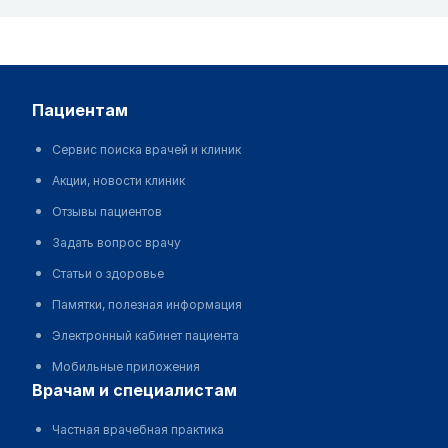
пациентам
Сервис поиска врачей и клиник
Акции, новости клиник
Отзывы пациентов
Задать вопрос врачу
Статьи о здоровье
Памятки, полезная информация
Электронный кабинет пациента
Мобильные приложения
врачам и специалистам
Частная врачебная практика