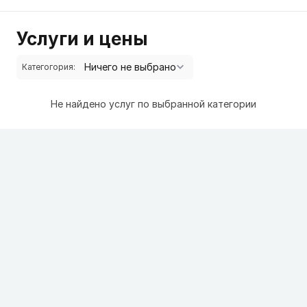
Услуги и цены
Категогория:
Не найдено услуг по выбранной категории