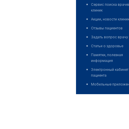
Сервис поиска враче
клиник
Акции, новости клини
Отзывы пациентов
Задать вопрос врачу
Статьи о здоровье
Памятки, полезная
информация
Электронный кабинет
пациента
Мобильные приложе