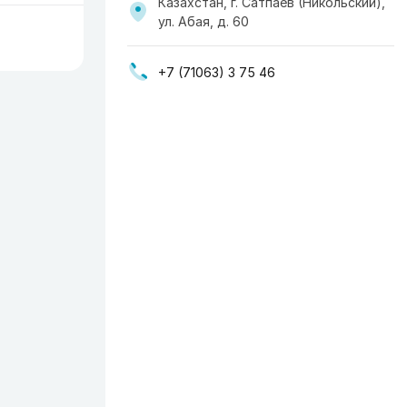
Казахстан, г. Сатпаев (Никольский),
ул. Абая, д. 60
+7 (71063) 3 75 46