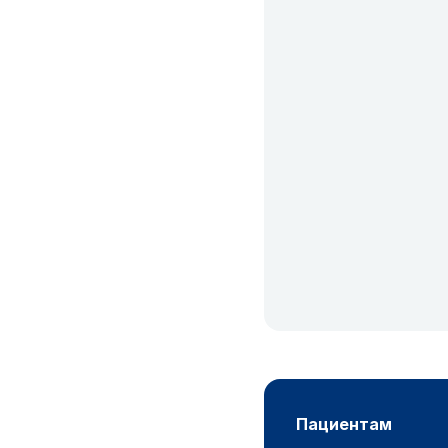
пациентам