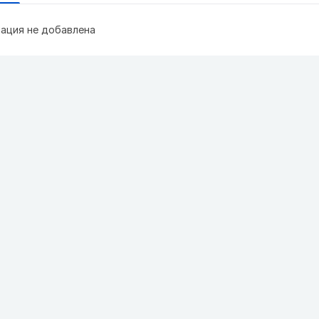
ация не добавлена