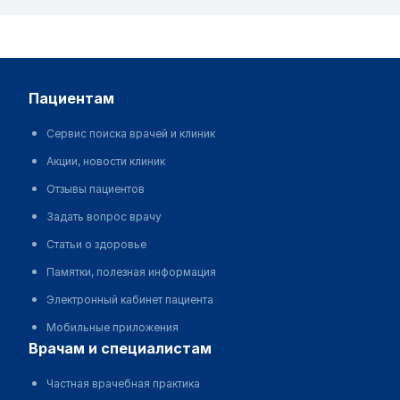
пациентам
Сервис поиска врачей и клиник
Акции, новости клиник
Отзывы пациентов
Задать вопрос врачу
Статьи о здоровье
Памятки, полезная информация
Электронный кабинет пациента
Мобильные приложения
врачам и специалистам
Частная врачебная практика