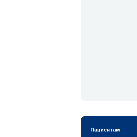
пациентам