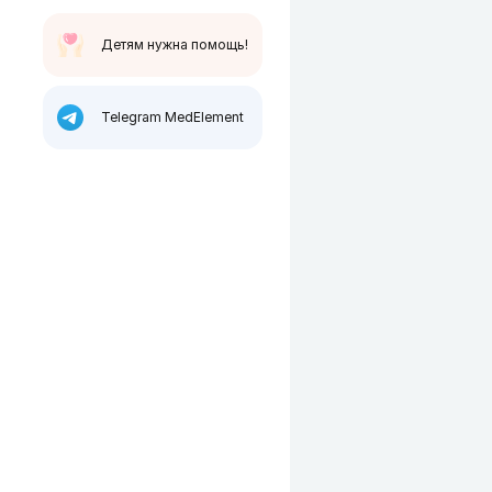
Детям нужна помощь!
Telegram MedElement