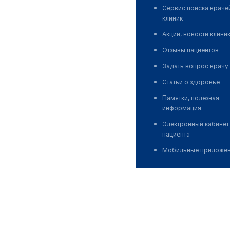
Сервис поиска враче
клиник
Акции, новости клини
Отзывы пациентов
Задать вопрос врачу
Статьи о здоровье
Памятки, полезная
информация
Электронный кабинет
пациента
Мобильные приложе