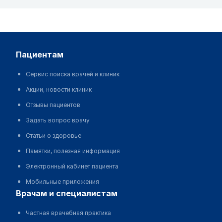
пациентам
Сервис поиска врачей и клиник
Акции, новости клиник
Отзывы пациентов
Задать вопрос врачу
Статьи о здоровье
Памятки, полезная информация
Электронный кабинет пациента
Мобильные приложения
врачам и специалистам
Частная врачебная практика