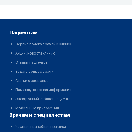
пациентам
Сервис поиска врачей и клиник
Акции, новости клиник
Отзывы пациентов
Задать вопрос врачу
Статьи о здоровье
Памятки, полезная информация
Электронный кабинет пациента
Мобильные приложения
врачам и специалистам
Частная врачебная практика