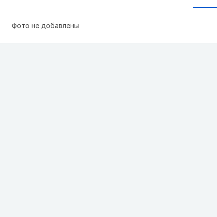
Фото не добавлены