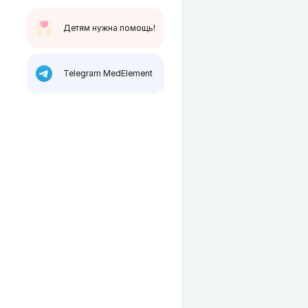
Детям нужна помощь!
Telegram MedElement