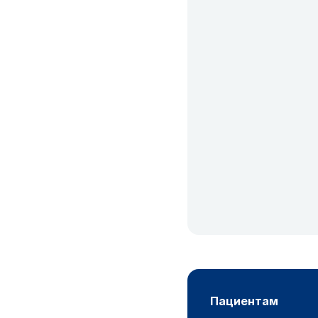
пациентам