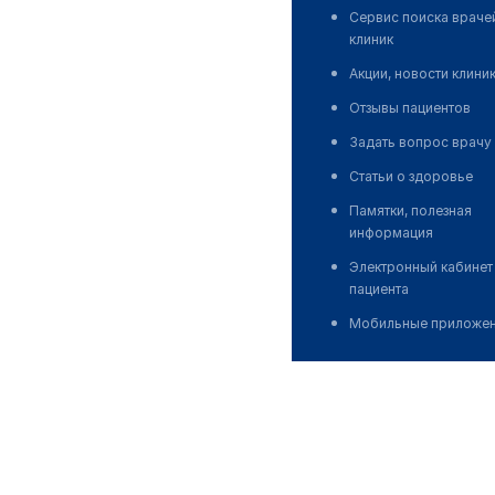
Сервис поиска враче
клиник
Акции, новости клини
Отзывы пациентов
Задать вопрос врачу
Статьи о здоровье
Памятки, полезная
информация
Электронный кабинет
пациента
Мобильные приложе