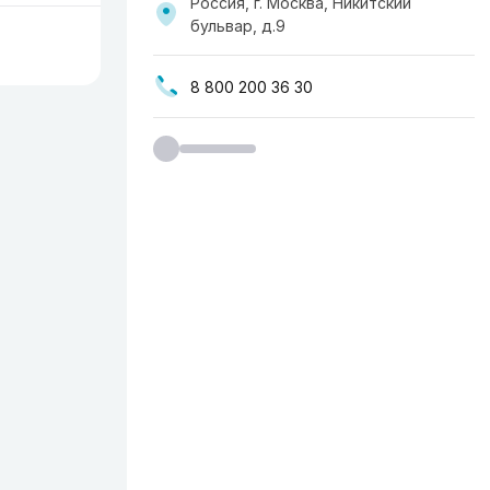
Россия, г. Москва, ​Никитский
бульвар, д.9
8 800 200 36 30