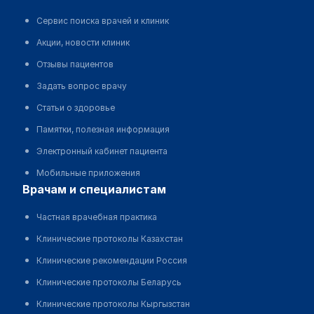
Сервис поиска врачей и клиник
Акции, новости клиник
Отзывы пациентов
Задать вопрос врачу
Статьи о здоровье
Памятки, полезная информация
Электронный кабинет пациента
Мобильные приложения
врачам и специалистам
Частная врачебная практика
Клинические протоколы Казахстан
Клинические рекомендации Россия
Клинические протоколы Беларусь
Клинические протоколы Кыргызстан