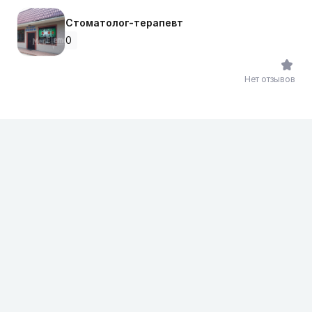
Стоматолог-терапевт
0
Нет отзывов