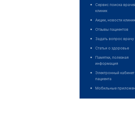
Сервис поиска враче
клиник
Акции, новости клини
Отзывы пациентов
Задать вопрос врачу
Статьи о здоровье
Памятки, полезная
информация
Электронный кабинет
пациента
Мобильные приложе