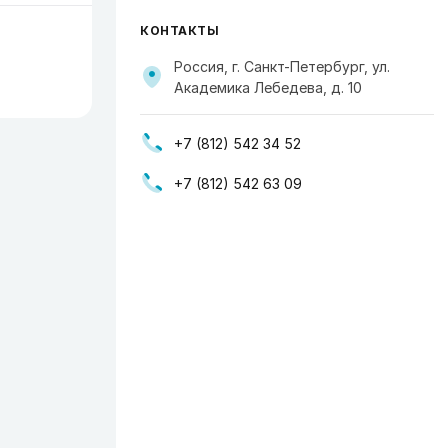
КОНТАКТЫ
Россия, г. Санкт-Петербург, ул.
Академика Лебедева, д. 10
+7 (812) 542 34 52
+7 (812) 542 63 09