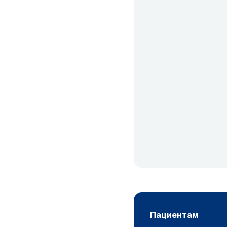
пациентам