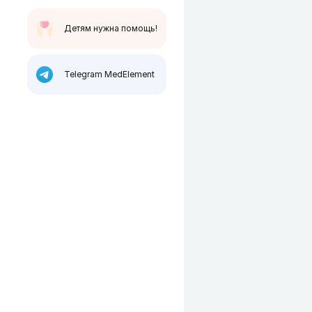
Детям нужна помощь!
Telegram MedElement