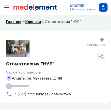
Columbus
Местоположение
Главная
Клиники
Стоматология "НУР"
Нет отзывов
Стоматология "НУР"
Стоматологические
Алматы, ул. Макатаева, д. 118
+7 (727) ****
Показать полностью