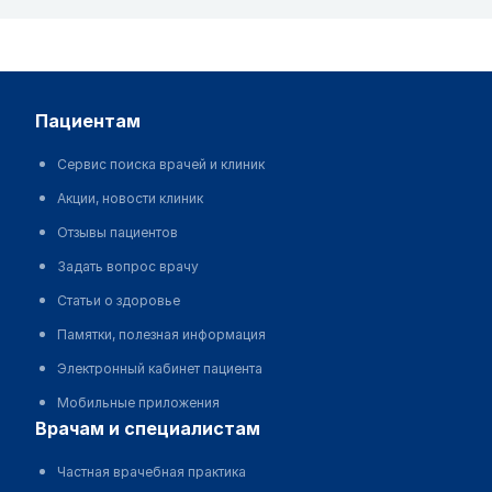
пациентам
Сервис поиска врачей и клиник
Акции, новости клиник
Отзывы пациентов
Задать вопрос врачу
Статьи о здоровье
Памятки, полезная информация
Электронный кабинет пациента
Мобильные приложения
врачам и специалистам
Частная врачебная практика