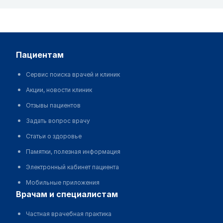
пациентам
Сервис поиска врачей и клиник
Акции, новости клиник
Отзывы пациентов
Задать вопрос врачу
Статьи о здоровье
Памятки, полезная информация
Электронный кабинет пациента
Мобильные приложения
врачам и специалистам
Частная врачебная практика