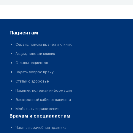
пациентам
Сервис поиска врачей и клиник
Акции, новости клиник
Отзывы пациентов
Задать вопрос врачу
Статьи о здоровье
Памятки, полезная информация
Электронный кабинет пациента
Мобильные приложения
врачам и специалистам
Частная врачебная практика