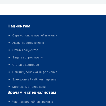
пациентам
Сервис поиска врачей и клиник
Акции, новости клиник
Отзывы пациентов
Задать вопрос врачу
Статьи о здоровье
Памятки, полезная информация
Электронный кабинет пациента
Мобильные приложения
врачам и специалистам
Частная врачебная практика