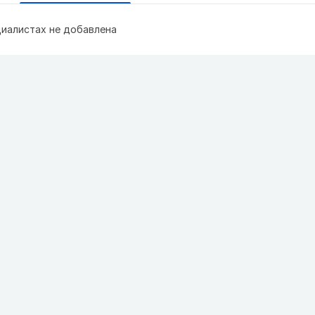
иалистах не добавлена