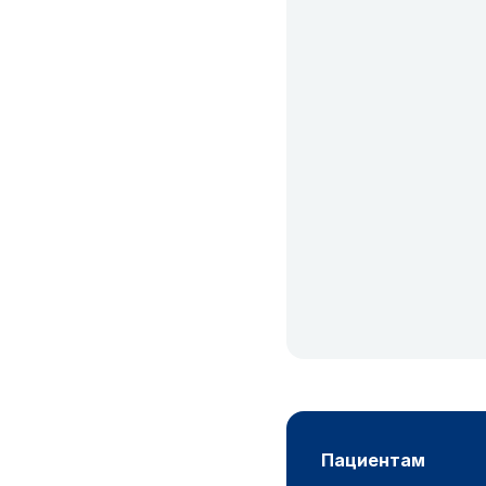
пациентам