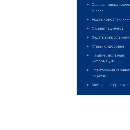
Сервис поиска враче
клиник
Акции, новости клини
Отзывы пациентов
Задать вопрос врачу
Статьи о здоровье
Памятки, полезная
информация
Электронный кабинет
пациента
Мобильные приложе