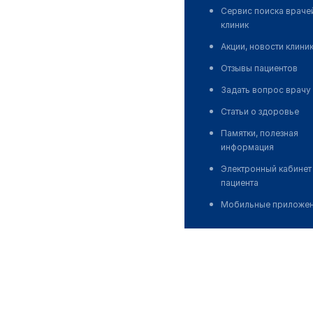
Сервис поиска враче
клиник
Акции, новости клини
Отзывы пациентов
Задать вопрос врачу
Статьи о здоровье
Памятки, полезная
информация
Электронный кабинет
пациента
Мобильные приложе