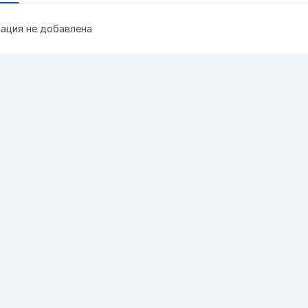
ация не добавлена