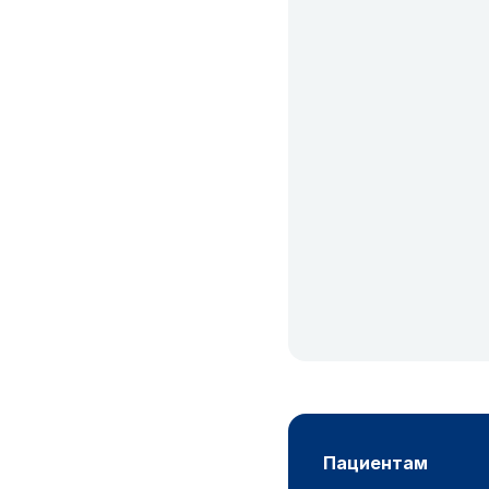
пациентам