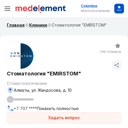
Columbus
Местоположение
Главная
Клиники
Стоматология "EMIRSTOM"
Нет отзывов
Стоматология "EMIRSTOM"
Стоматологические
Алматы, ул. Жандосова, д. 10
+7 707 ****
Показать полностью
Задать вопрос