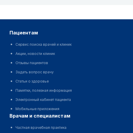
пациентам
Сервис поиска врачей и клиник
Акции, новости клиник
Отзывы пациентов
Задать вопрос врачу
Статьи о здоровье
Памятки, полезная информация
Электронный кабинет пациента
Мобильные приложения
врачам и специалистам
Частная врачебная практика