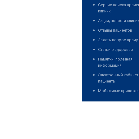
Сервис поиска враче
клиник
Акции, новости клини
Отзывы пациентов
Задать вопрос врачу
Статьи о здоровье
Памятки, полезная
информация
Электронный кабинет
пациента
Мобильные приложе