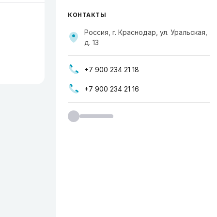
КОНТАКТЫ
Россия, г. Краснодар, ул. Уральская,
д. 13
+7 900 234 21 18
+7 900 234 21 16