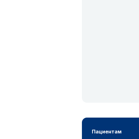
пациентам