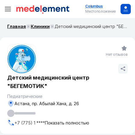
Columbus
Местоположение
Главная
Клиники
Детский медицинский центр "БЕГЕМОТИК"
Нет отзывов
Детский медицинский центр
"БЕГЕМОТИК"
Педиатрические
Астана, пр. Абылай Хана, д. 26
+7 (775) 1 ****
Показать полностью