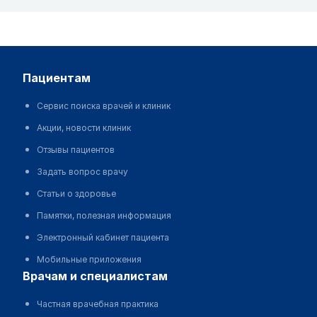
пациентам
Сервис поиска врачей и клиник
Акции, новости клиник
Отзывы пациентов
Задать вопрос врачу
Статьи о здоровье
Памятки, полезная информация
Электронный кабинет пациента
Мобильные приложения
врачам и специалистам
Частная врачебная практика