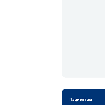
пациентам