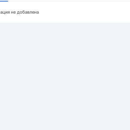
ация не добавлена