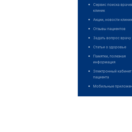
Сервис поиска враче
клиник
Акции, новости клини
Отзывы пациентов
Задать вопрос врачу
Статьи о здоровье
Памятки, полезная
информация
Электронный кабинет
пациента
Мобильные приложе