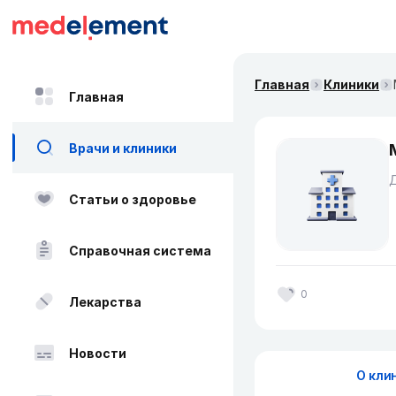
Главная
Клиники
Главная
Врачи и клиники
Д
Статьи о здоровье
Справочная система
0
Лекарства
Новости
О кли