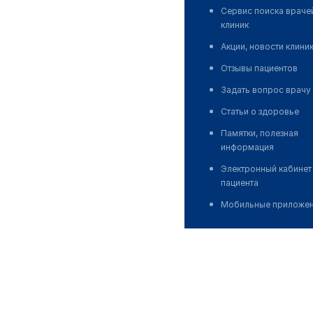
Сервис поиска враче
клиник
Акции, новости клини
Отзывы пациентов
Задать вопрос врачу
Статьи о здоровье
Памятки, полезная
информация
Электронный кабинет
пациента
Мобильные приложе