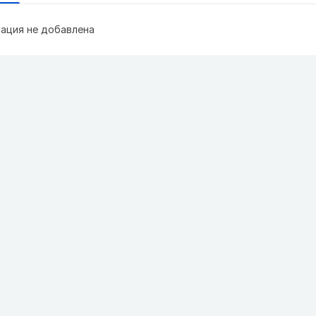
ация не добавлена