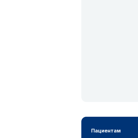
пациентам