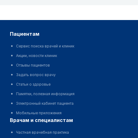
пациентам
Сервис поиска врачей и клиник
Акции, новости клиник
Отзывы пациентов
Задать вопрос врачу
Статьи о здоровье
Памятки, полезная информация
Электронный кабинет пациента
Мобильные приложения
врачам и специалистам
Частная врачебная практика