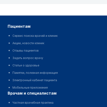
пациентам
Сервис поиска врачей и клиник
Акции, новости клиник
Отзывы пациентов
Задать вопрос врачу
Статьи о здоровье
Памятки, полезная информация
Электронный кабинет пациента
Мобильные приложения
врачам и специалистам
Частная врачебная практика