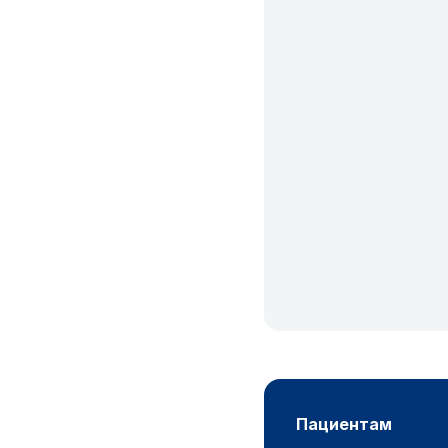
пациентам