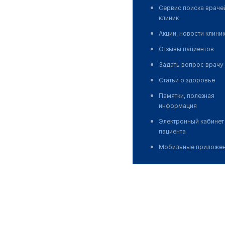
Сервис поиска враче
клиник
Акции, новости клини
Отзывы пациентов
Задать вопрос врачу
Статьи о здоровье
Памятки, полезная
информация
Электронный кабинет
пациента
Мобильные приложе