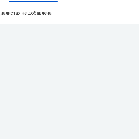
иалистах не добавлена