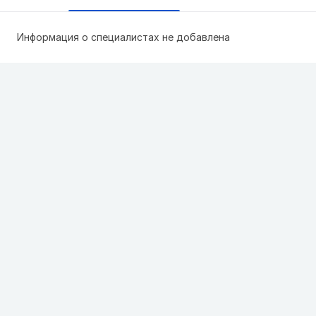
Информация о специалистах не добавлена