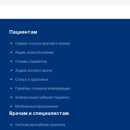
пациентам
Сервис поиска врачей и клиник
Акции, новости клиник
Отзывы пациентов
Задать вопрос врачу
Статьи о здоровье
Памятки, полезная информация
Электронный кабинет пациента
Мобильные приложения
врачам и специалистам
Частная врачебная практика