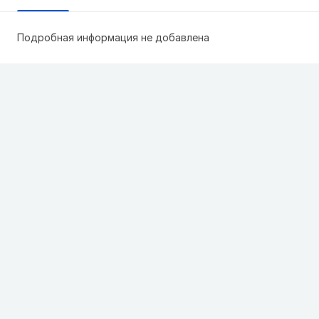
Подробная информация не добавлена