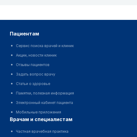
пациентам
Сервис поиска врачей и клиник
Акции, новости клиник
Отзывы пациентов
Задать вопрос врачу
Статьи о здоровье
Памятки, полезная информация
Электронный кабинет пациента
Мобильные приложения
врачам и специалистам
Частная врачебная практика