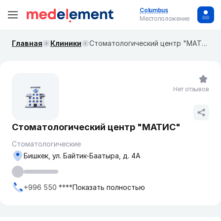
Columbus
Местоположение
Главная
Клиники
Стоматологический центр "МАТИС"
Нет отзывов
Стоматологический центр "МАТИС"
Стоматологические
Бишкек, ул. Байтик-Баатыра, д. 4А
+996 550 ****
Показать полностью