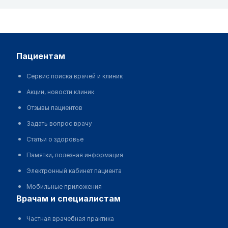
пациентам
Сервис поиска врачей и клиник
Акции, новости клиник
Отзывы пациентов
Задать вопрос врачу
Статьи о здоровье
Памятки, полезная информация
Электронный кабинет пациента
Мобильные приложения
врачам и специалистам
Частная врачебная практика