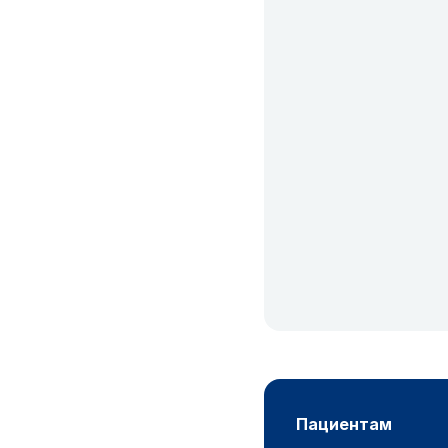
пациентам