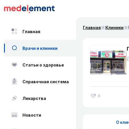
Главная
Клиники
Главная
Врачи и клиники
Д
Статьи о здоровье
Справочная система
0
Лекарства
Новости
О кли