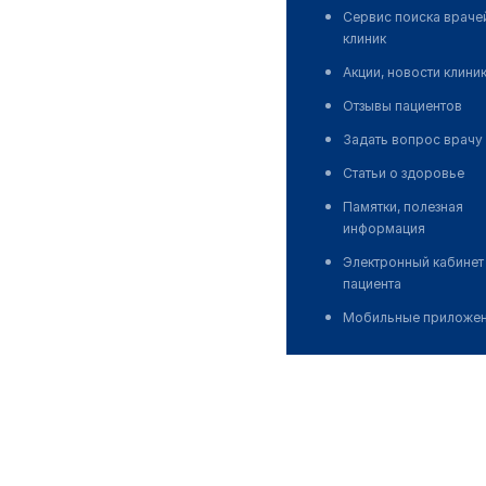
Сервис поиска враче
клиник
Акции, новости клини
Отзывы пациентов
Задать вопрос врачу
Статьи о здоровье
Памятки, полезная
информация
Электронный кабинет
пациента
Мобильные приложе