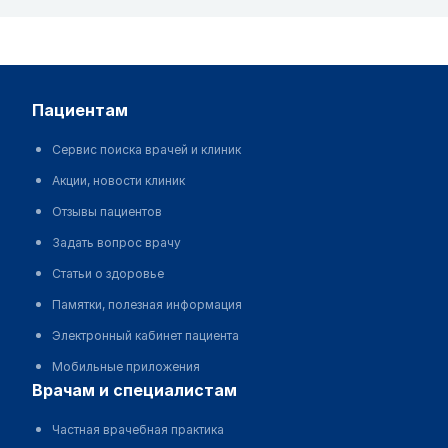
пациентам
Сервис поиска врачей и клиник
Акции, новости клиник
Отзывы пациентов
Задать вопрос врачу
Статьи о здоровье
Памятки, полезная информация
Электронный кабинет пациента
Мобильные приложения
врачам и специалистам
Частная врачебная практика