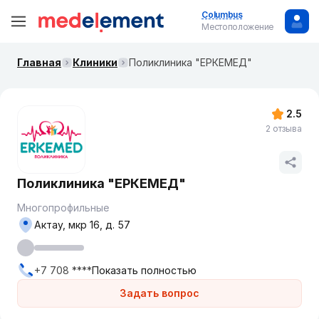
Columbus
Местоположение
Главная
Клиники
Поликлиника "ЕРКЕМЕД"
2.5
2 отзыва
Поликлиника "ЕРКЕМЕД"
Многопрофильные
Актау, мкр 16, д. 57
+7 708 ****
Показать полностью
Задать вопрос