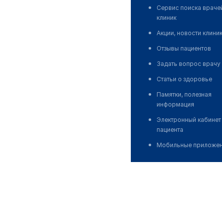
Сервис поиска враче
клиник
Акции, новости клини
Отзывы пациентов
Задать вопрос врачу
Статьи о здоровье
Памятки, полезная
информация
Электронный кабинет
пациента
Мобильные приложе