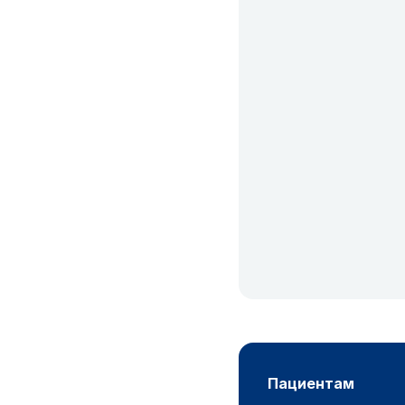
пациентам