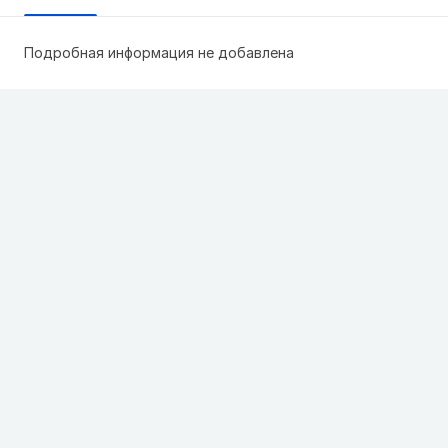
Подробная информация не добавлена