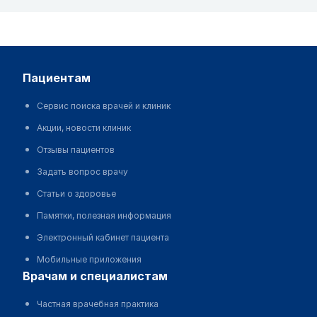
пациентам
Сервис поиска врачей и клиник
Акции, новости клиник
Отзывы пациентов
Задать вопрос врачу
Статьи о здоровье
Памятки, полезная информация
Электронный кабинет пациента
Мобильные приложения
врачам и специалистам
Частная врачебная практика