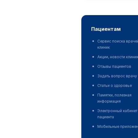
пациентам
Сервис поиска враче
клиник
Акции, новости клини
Отзывы пациентов
Задать вопрос врачу
Статьи о здоровье
Памятки, полезная
информация
Электронный кабинет
пациента
Мобильные приложе