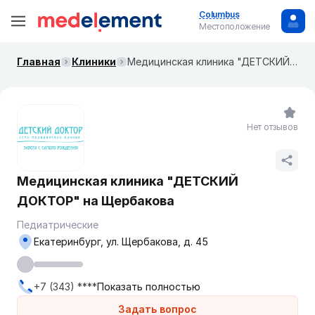
Columbus
Местоположение
Главная
Клиники
Медицинская клиника "ДЕТСКИЙ ДОКТОР" на Щербакова
Нет отзывов
Медицинская клиника "ДЕТСКИЙ
ДОКТОР" на Щербакова
Педиатрические
Екатеринбург, ул. Щербакова, д. 45
+7 (343) ****
Показать полностью
Задать вопрос