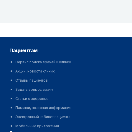
пациентам
Сервис поиска врачей и клиник
Акции, новости клиник
Отзывы пациентов
Задать вопрос врачу
Статьи о здоровье
Памятки, полезная информация
Электронный кабинет пациента
Мобильные приложения