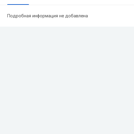
Подробная информация не добавлена