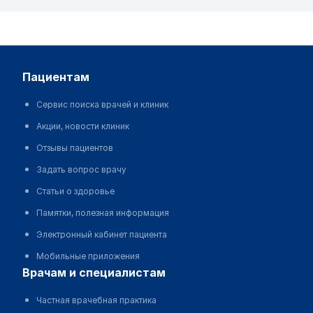
пациентам
Сервис поиска врачей и клиник
Акции, новости клиник
Отзывы пациентов
Задать вопрос врачу
Статьи о здоровье
Памятки, полезная информация
Электронный кабинет пациента
Мобильные приложения
врачам и специалистам
Частная врачебная практика