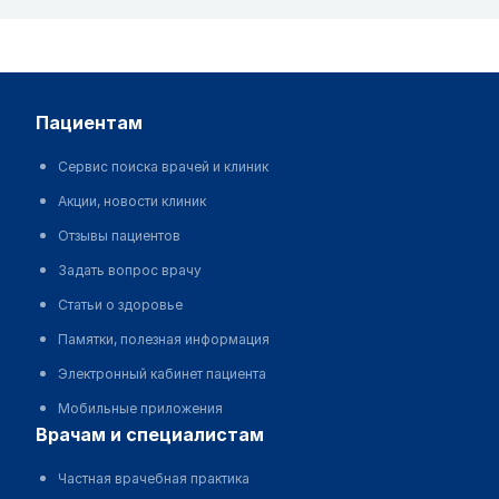
пациентам
Сервис поиска врачей и клиник
Акции, новости клиник
Отзывы пациентов
Задать вопрос врачу
Статьи о здоровье
Памятки, полезная информация
Электронный кабинет пациента
Мобильные приложения
врачам и специалистам
Частная врачебная практика