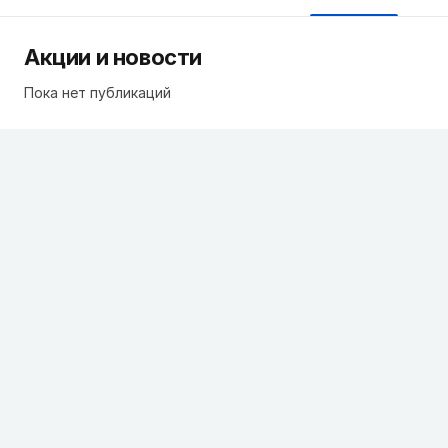
Акции и новости
Пока нет публикаций