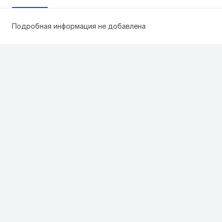
Подробная информация не добавлена