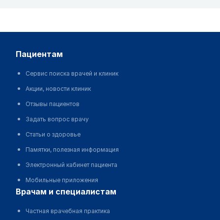
пациентам
Сервис поиска врачей и клиник
Акции, новости клиник
Отзывы пациентов
Задать вопрос врачу
Статьи о здоровье
Памятки, полезная информация
Электронный кабинет пациента
Мобильные приложения
врачам и специалистам
Частная врачебная практика