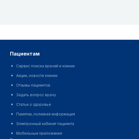
пациентам
Сервис поиска врачей и клиник
Акции, новости клиник
Отзывы пациентов
Задать вопрос врачу
Статьи о здоровье
Памятки, полезная информация
Электронный кабинет пациента
Мобильные приложения