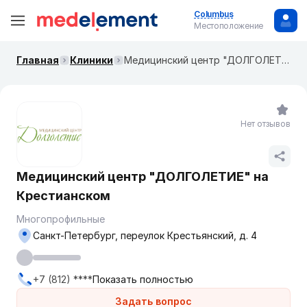
Columbus
Местоположение
Главная
Клиники
Медицинский центр "ДОЛГОЛЕТИЕ" на Крестианском
Нет отзывов
Медицинский центр "ДОЛГОЛЕТИЕ" на
Крестианском
Многопрофильные
Санкт-Петербург, переулок Крестьянский, д. 4
+7 (812) ****
Показать полностью
Задать вопрос