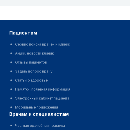
пациентам
Сервис поиска врачей и клиник
Акции, новости клиник
Отзывы пациентов
Задать вопрос врачу
Статьи о здоровье
Памятки, полезная информация
Электронный кабинет пациента
Мобильные приложения
врачам и специалистам
Частная врачебная практика