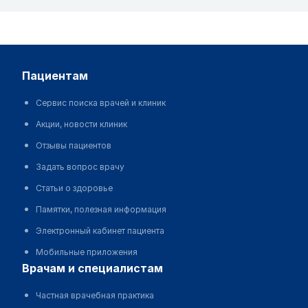
пациентам
Сервис поиска врачей и клиник
Акции, новости клиник
Отзывы пациентов
Задать вопрос врачу
Статьи о здоровье
Памятки, полезная информация
Электронный кабинет пациента
Мобильные приложения
врачам и специалистам
Частная врачебная практика