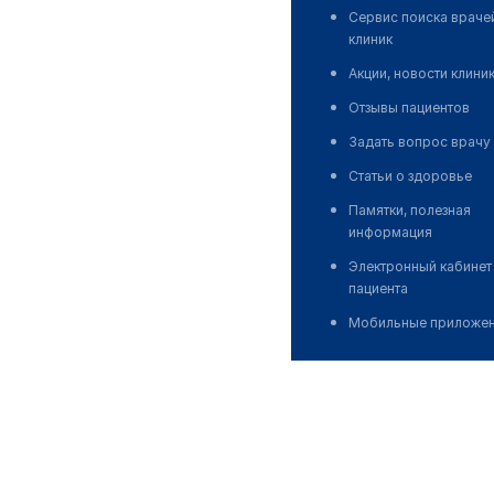
Сервис поиска враче
клиник
Акции, новости клини
Отзывы пациентов
Задать вопрос врачу
Статьи о здоровье
Памятки, полезная
информация
Электронный кабинет
пациента
Мобильные приложе