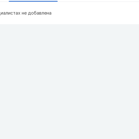
иалистах не добавлена