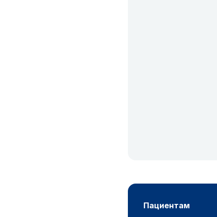
пациентам