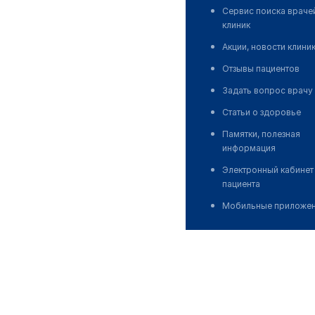
Сервис поиска враче
клиник
Акции, новости клини
Отзывы пациентов
Задать вопрос врачу
Статьи о здоровье
Памятки, полезная
информация
Электронный кабинет
пациента
Мобильные приложе