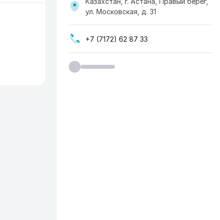
Казахстан, г. Астана, Правый берег,
ул. Московская, д. 31
+7 (7172) 62 87 33