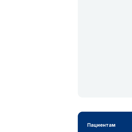
пациентам