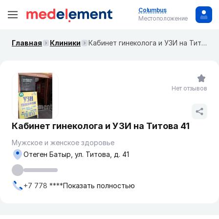
Columbus
Местоположение
Главная
Клиники
Кабинет гинеколога и УЗИ на Титова 41
Нет отзывов
Кабинет гинеколога и УЗИ на Титова 41
Мужское и женское здоровье
Отеген Батыр, ул. Титова, д. 41
+7 778 ****
Показать полностью