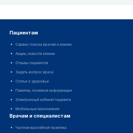
пациентам
Сервис поиска врачей и клиник
Акции, новости клиник
Отзывы пациентов
Задать вопрос врачу
Статьи о здоровье
Памятки, полезная информация
Электронный кабинет пациента
Мобильные приложения
врачам и специалистам
Частная врачебная практика