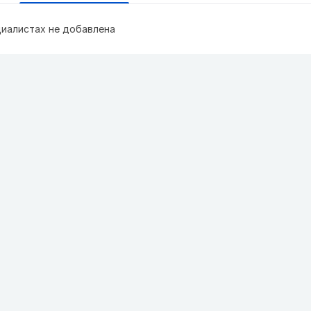
иалистах не добавлена