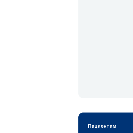
пациентам