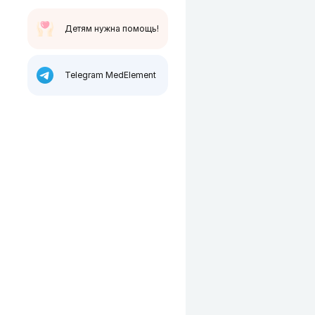
Детям нужна помощь!
Telegram MedElement