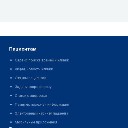
пациентам
Сервис поиска врачей и клиник
Акции, новости клиник
Отзывы пациентов
Задать вопрос врачу
Статьи о здоровье
Памятки, полезная информация
Электронный кабинет пациента
Мобильные приложения