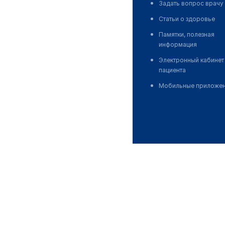
Задать вопрос врачу
Статьи о здоровье
Памятки, полезная
информация
Электронный кабинет
пациента
Мобильные приложе