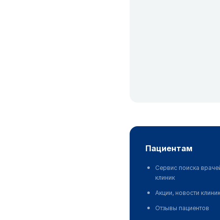
пациентам
Сервис поиска враче
клиник
Акции, новости клини
Отзывы пациентов