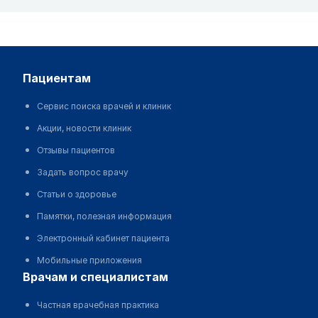
пациентам
Сервис поиска врачей и клиник
Акции, новости клиник
Отзывы пациентов
Задать вопрос врачу
Статьи о здоровье
Памятки, полезная информация
Электронный кабинет пациента
Мобильные приложения
врачам и специалистам
Частная врачебная практика