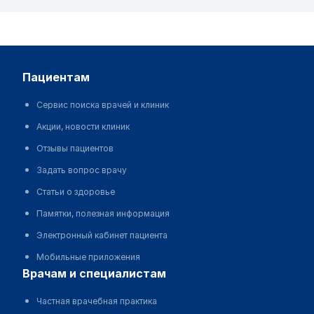
пациентам
Сервис поиска врачей и клиник
Акции, новости клиник
Отзывы пациентов
Задать вопрос врачу
Статьи о здоровье
Памятки, полезная информация
Электронный кабинет пациента
Мобильные приложения
врачам и специалистам
Частная врачебная практика